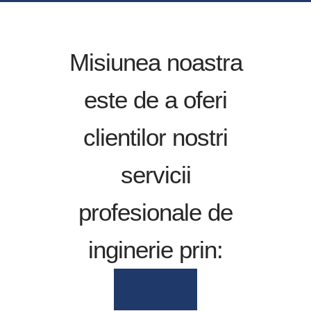
Misiunea noastra
este de a oferi
clientilor nostri
servicii
profesionale de
inginerie prin: