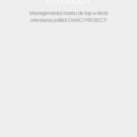
Managementul nostru de top a decis
orientarea politicii DARO PROIECT: