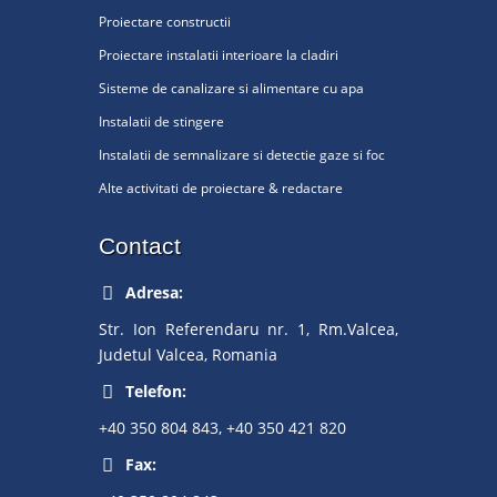
Proiectare constructii
Proiectare instalatii interioare la cladiri
Sisteme de canalizare si alimentare cu apa
Instalatii de stingere
Instalatii de semnalizare si detectie gaze si foc
Alte activitati de proiectare & redactare
Contact
Adresa:
Str. Ion Referendaru nr. 1, Rm.Valcea,
Judetul Valcea, Romania
Telefon:
+40 350 804 843, +40 350 421 820
Fax: