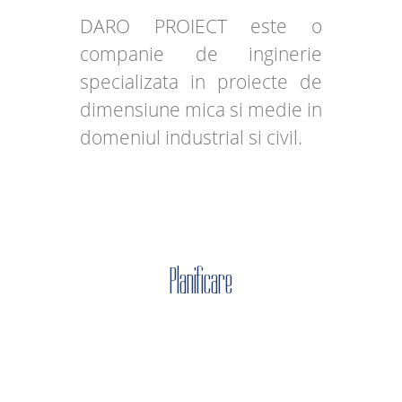
DARO PROIECT este o
companie de inginerie
specializata in proiecte de
dimensiune mica si medie in
domeniul industrial si civil.
Planificare