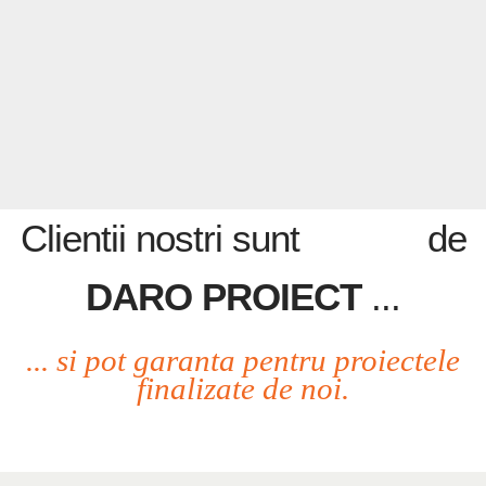
Clientii nostri sunt
de
DARO PROIECT
...
... si pot garanta pentru proiectele
finalizate de noi.