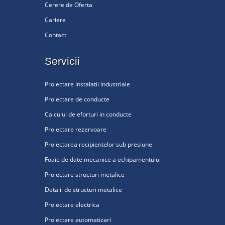
Cerere de Oferta
Cariere
Contact
Servicii
Proiectare instalatii industriale
Proiectare de conducte
Calculul de eforturi in conducte
Proiectare rezervoare
Proiectarea recipientelor sub presiune
Foaie de date mecanice a echipamentului
Proiectare structuri metalice
Detalii de structuri metalice
Proiectare electrica
Proiectare automatizari